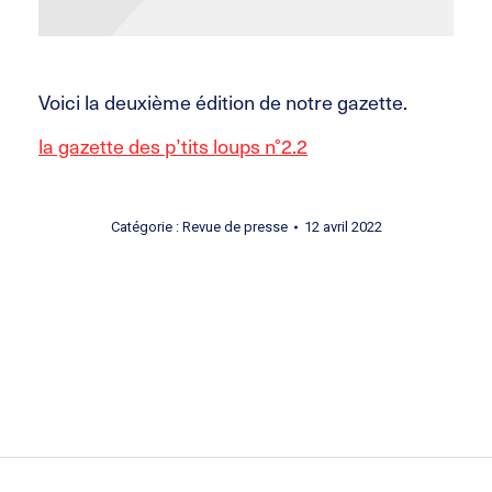
Voici la deuxième édition de notre gazette.
la gazette des p’tits loups n°2.2
Catégorie :
Revue de presse
12 avril 2022